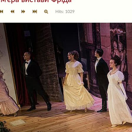
Hits: 1029