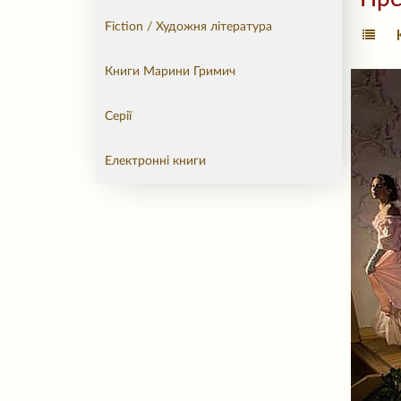
Fiction / Художня література
Книги Марини Гримич
Серії
Електронні книги