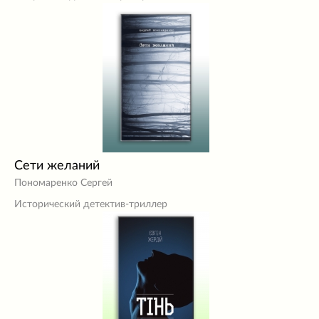
Сети желаний
Пономаренко Сергей
Исторический детектив-триллер