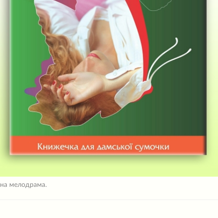
на мелодрама.