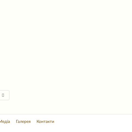
Медіа
Галерея
Контакти