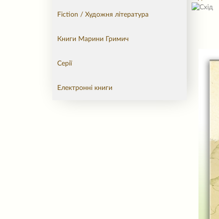
Fiction / Художня література
Книги Марини Гримич
Серії
Електронні книги