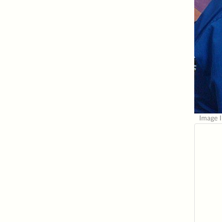
Image 