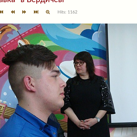
Hits: 1162