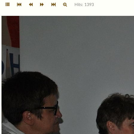
Hits: 1393