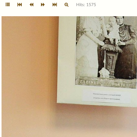
Hits: 1575