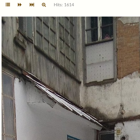
Hits: 1614