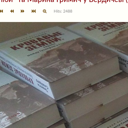
Hits: 2488