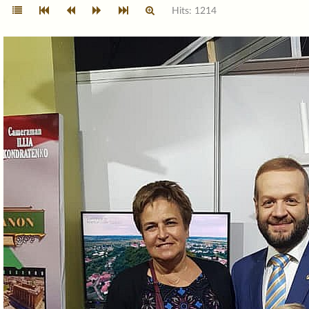
Hits: 1214