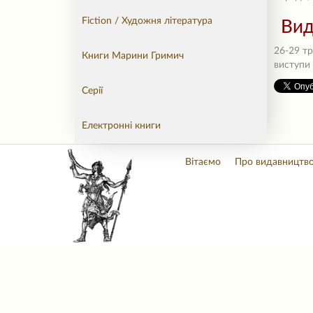
Fiction / Художня література
Вид
26-29 тр
Книги Марини Гримич
виступи 
Серії
Електронні книги
Вітаємо
Про видавництв